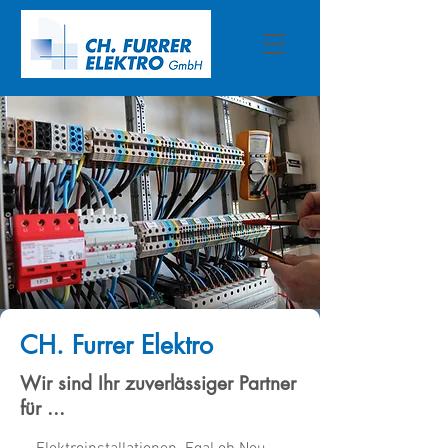
CH. Furrer Elektro
Wir sind Ihr zuverlässiger Partner
für ...