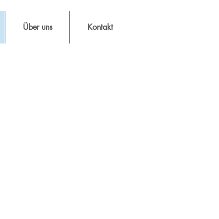
Über uns
Kontakt