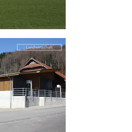
Landwirtschaft