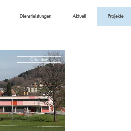
Dienstleistungen
Aktuell
Projekte
Öffentlich