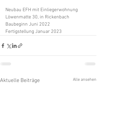
Neubau EFH mit Einliegerwohnung 
Löwenmatte 30, in Rickenbach
Baubeginn Juni 2022
Fertigstellung Januar 2023
Alle ansehen
Aktuelle Beiträge