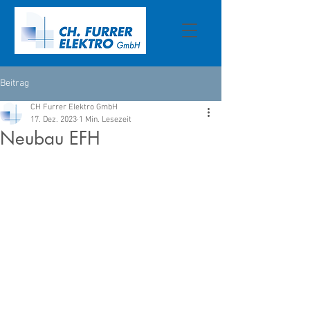
Beitrag
CH Furrer Elektro GmbH
17. Dez. 2023
1 Min. Lesezeit
Neubau EFH